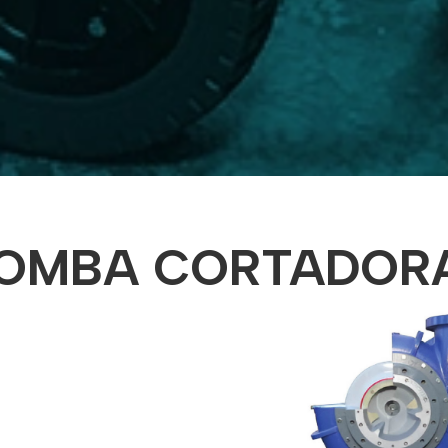
OMBA CORTADOR