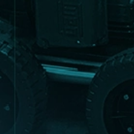
EXCLUSIVAS