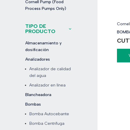
Cornell Pump (Food
Process Pumps Only)
Cornel
TIPO DE
PRODUCTO
BOMB
CUT
Almacenamiento y
dosificación
Analizadores
Analizador de calidad
del agua
Analizador en línea
Blancheadora
Bombas
Bomba Autocebante
Bomba Centrifuga