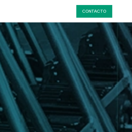
luciones
Servicios
Nosotros
CONTACTO