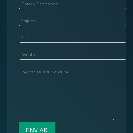
ENVIAR