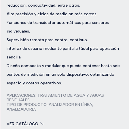
reducción, conductividad, entre otros.
Alta precisión y ciclos de medición más cortos.
Funciones de transductor automáticas para sensores
individuales.
Supervisión remota para control continuo.
Interfaz de usuario mediante pantalla táctil para operación
sencilla.
Diseño compacto y modular que puede contener hasta seis
puntos de medición en un solo dispositivo, optimizando
espacio y costos operativos.
APLICACIONES:
TRATAMIENTO DE AGUA Y AGUAS
RESIDUALES
TIPO DE PRODUCTO:
ANALIZADOR EN LÍNEA
,
ANALIZADORES
VER CATÁLOGO