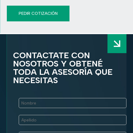
PEDIR COTIZACIÓN
CONTACTATE CON
NOSOTROS Y OBTENÉ
TODA LA ASESORÍA QUE
NECESITAS