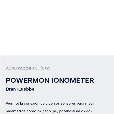
ANALIZADOR EN LÍNEA
POWERMON IONOMETER
Bran+Luebbe
Permite la conexión de diversos sensores para medir
parámetros como oxígeno, pH, potencial de óxido-