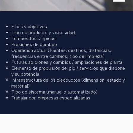
Fines y objetivos
Tipo de producto y viscosidad
Temperaturas típicas
Presiones de bombeo
Operación actual (fuentes, destinos, distancias,
frecuencias entre cambios, tipo de limpieza)
Futuras adiciones y cambios / ampliaciones de planta
Elemento de propulsión del pig / servicios que dispone
y su potencia
Infraestructura de los oleoductos (dimensión, estado y
material)
Tipo de sistema (manual o automatizado)
Trabajar con empresas especializadas