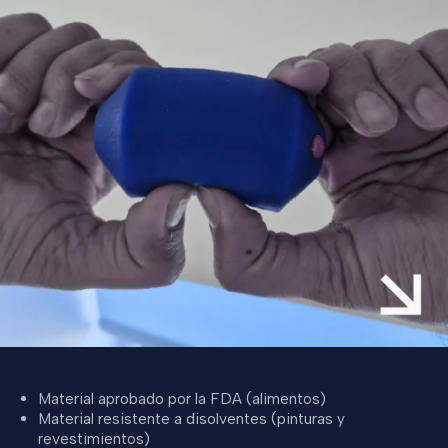
Material aprobado por la FDA (alimentos)
Material resistente a disolventes (pinturas y
revestimientos)