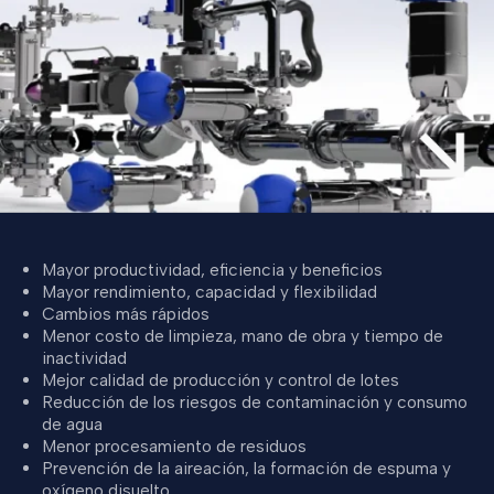
Mayor productividad, eficiencia y beneficios
Mayor rendimiento, capacidad y flexibilidad
Cambios más rápidos
Menor costo de limpieza, mano de obra y tiempo de
inactividad
Mejor calidad de producción y control de lotes
Reducción de los riesgos de contaminación y consumo
de agua
Menor procesamiento de residuos
Prevención de la aireación, la formación de espuma y
oxígeno disuelto