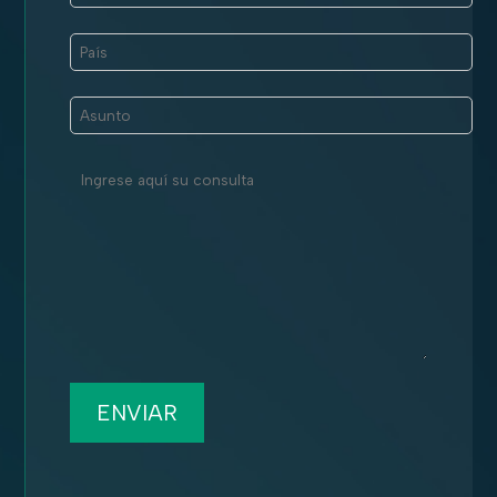
ENVIAR