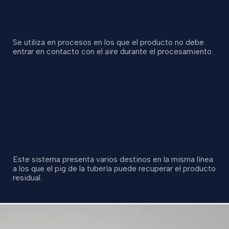
Se utiliza en procesos en los que el producto no debe
entrar en contacto con el aire durante el procesamiento.
Este sistema presenta varios destinos en la misma línea
a los que el pig de la tubería puede recuperar el producto
residual.