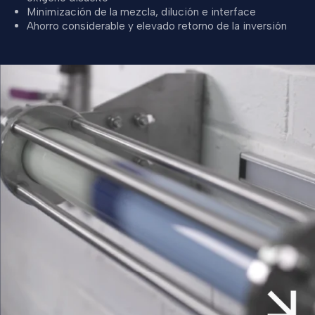
Minimización de la mezcla, dilución e interface
Ahorro considerable y elevado retorno de la inversión