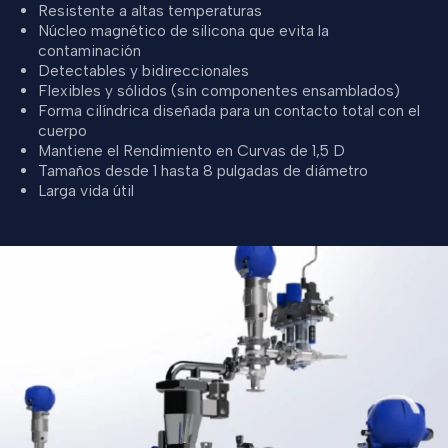
Resistente a altas temperaturas
Núcleo magnético de silicona que evita la
contaminación
Detectables y bidireccionales
Flexibles y sólidos (sin componentes ensamblados)
Forma cilíndrica diseñada para un contacto total con el
cuerpo
Mantiene el Rendimiento en Curvas de 1,5 D
Tamaños desde 1 hasta 8 pulgadas de diámetro
Larga vida útil