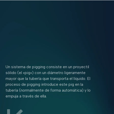
Un sistema de pigging consiste en un proyectil
sólido (el «pig») con un diámetro ligeramente
mayor que la tubería que transporta el líquido. El
proceso de pigging introduce este pig en la
tubería (normalmente de forma automática) y lo
empuja a través de ella.