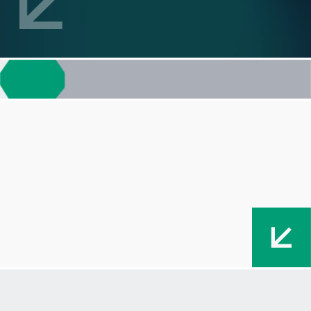
EFICIENCIA EN CADA CICLO