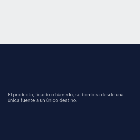
El producto, líquido o húmedo, se bombea desde una
única fuente a un único destino.