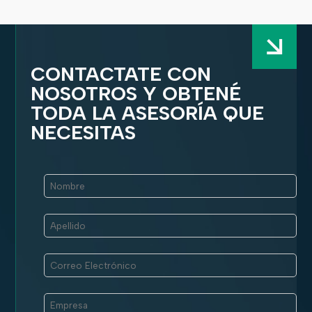
CONTACTATE CON
NOSOTROS Y OBTENÉ
TODA LA ASESORÍA QUE
NECESITAS