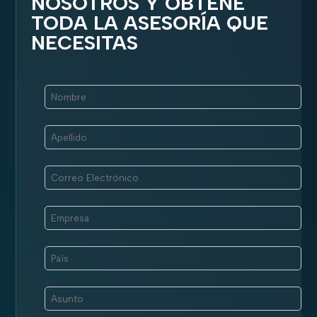
NOSOTROS Y OBTENÉ
TODA LA ASESORÍA QUE
NECESITAS