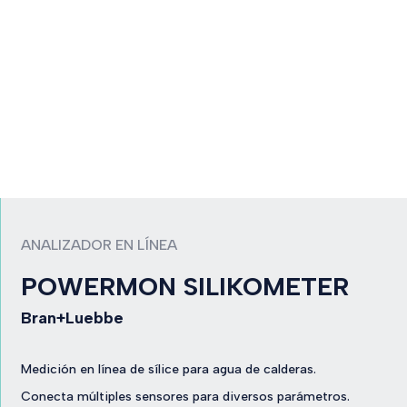
ANALIZADOR EN LÍNEA
POWERMON SILIKOMETER
Bran+Luebbe
Medición en línea de sílice para agua de calderas.
Conecta múltiples sensores para diversos parámetros.