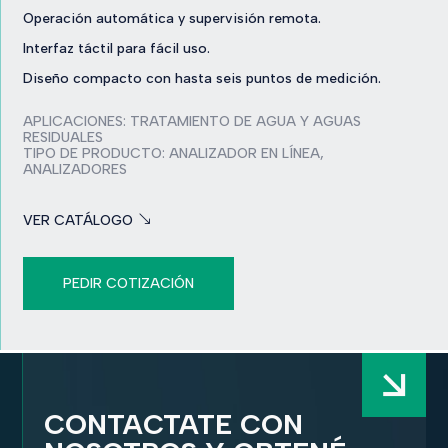
Operación automática y supervisión remota.
Interfaz táctil para fácil uso.
Diseño compacto con hasta seis puntos de medición.
APLICACIONES:
TRATAMIENTO DE AGUA Y AGUAS
RESIDUALES
TIPO DE PRODUCTO:
ANALIZADOR EN LÍNEA
,
ANALIZADORES
VER CATÁLOGO
PEDIR COTIZACIÓN
CONTACTATE CON