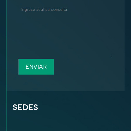
ENVIAR
SEDES