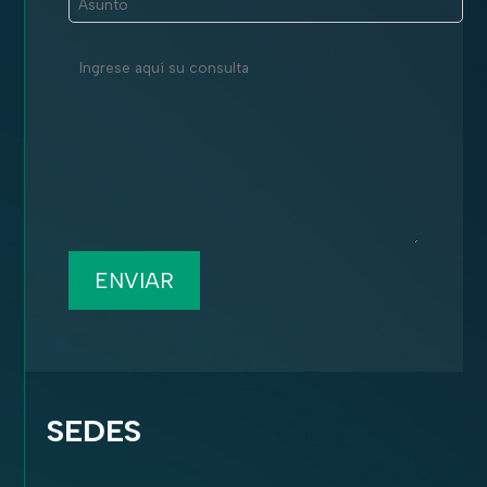
ENVIAR
SEDES