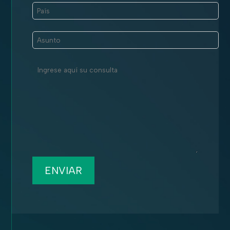
ENVIAR