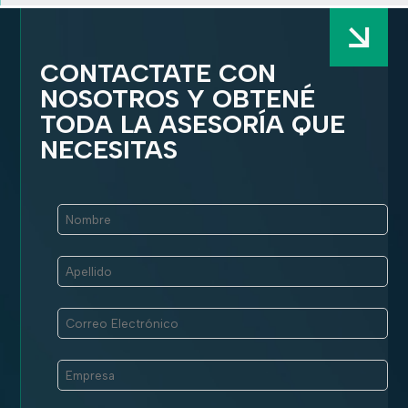
CONTACTATE CON
NOSOTROS Y OBTENÉ
TODA LA ASESORÍA QUE
NECESITAS