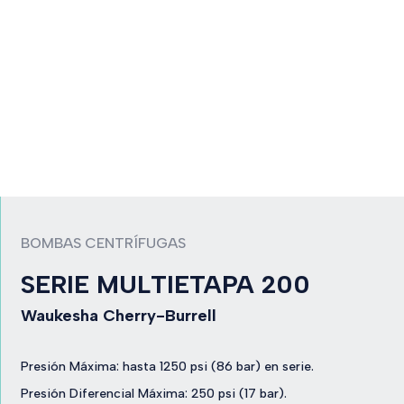
BOMBAS CENTRÍFUGAS
SERIE MULTIETAPA 200
Waukesha Cherry-Burrell
Presión Máxima: hasta 1250 psi (86 bar) en serie.
Presión Diferencial Máxima: 250 psi (17 bar).