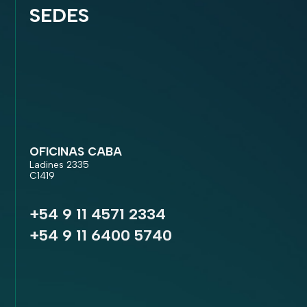
SEDES
OFICINAS CABA
Ladines 2335
C1419
+54 9 11 4571 2334
+54 9 11 6400 5740