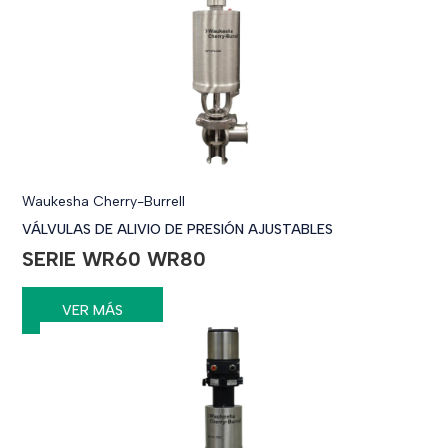
Waukesha Cherry-Burrell
VÁLVULAS DE ALIVIO DE PRESIÓN AJUSTABLES
SERIE WR60 WR80
VER MÁS