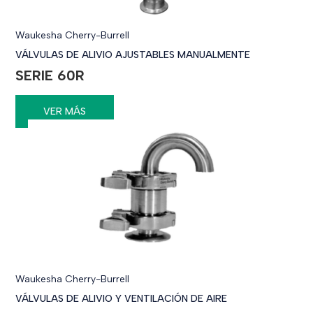
Waukesha Cherry-Burrell
VÁLVULAS DE ALIVIO AJUSTABLES MANUALMENTE
SERIE 60R
VER MÁS
Waukesha Cherry-Burrell
VÁLVULAS DE ALIVIO Y VENTILACIÓN DE AIRE