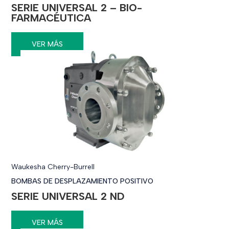
SERIE UNIVERSAL 2 – BIO-
FARMACÉUTICA
VER MÁS
Waukesha Cherry-Burrell
BOMBAS DE DESPLAZAMIENTO POSITIVO
SERIE UNIVERSAL 2 ND
VER MÁS