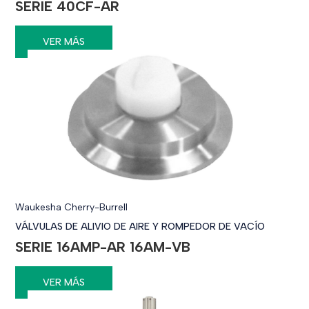
SERIE 40CF-AR
VER MÁS
Waukesha Cherry-Burrell
VÁLVULAS DE ALIVIO DE AIRE Y ROMPEDOR DE VACÍO
SERIE 16AMP-AR 16AM-VB
VER MÁS