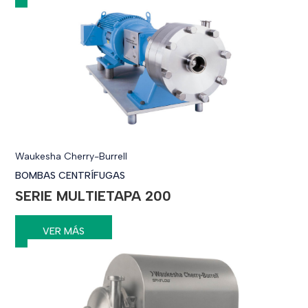
Waukesha Cherry-Burrell
BOMBAS CENTRÍFUGAS
SERIE MULTIETAPA 200
VER MÁS