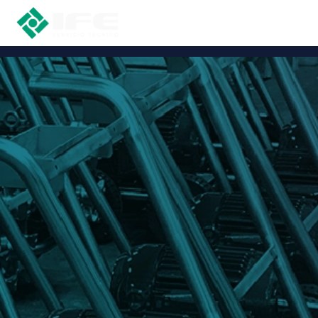
EXCLUSIVAS