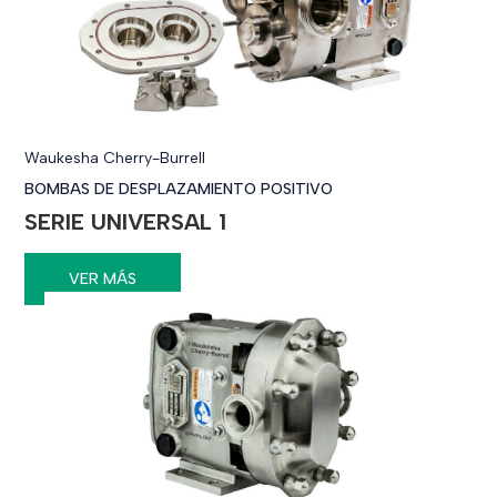
Waukesha Cherry-Burrell
BOMBAS DE DESPLAZAMIENTO POSITIVO
SERIE UNIVERSAL 1
VER MÁS