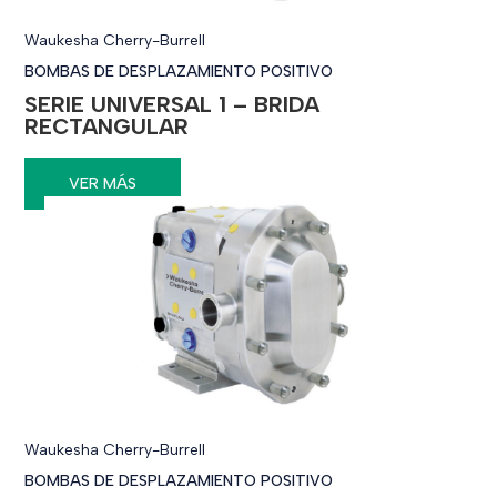
Waukesha Cherry-Burrell
BOMBAS DE DESPLAZAMIENTO POSITIVO
SERIE UNIVERSAL 1 – BRIDA
RECTANGULAR
VER MÁS
Waukesha Cherry-Burrell
BOMBAS DE DESPLAZAMIENTO POSITIVO