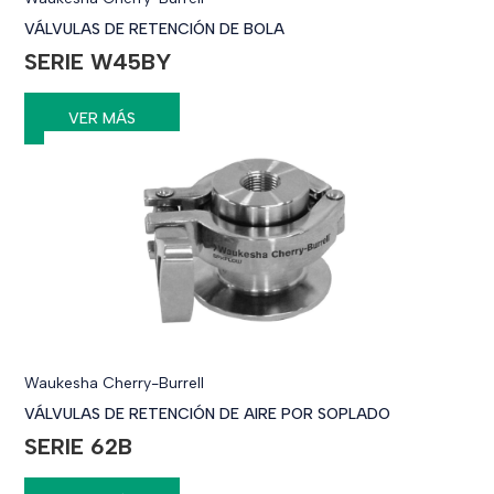
VÁLVULAS DE RETENCIÓN DE BOLA
SERIE W45BY
VER MÁS
Waukesha Cherry-Burrell
VÁLVULAS DE RETENCIÓN DE AIRE POR SOPLADO
SERIE 62B