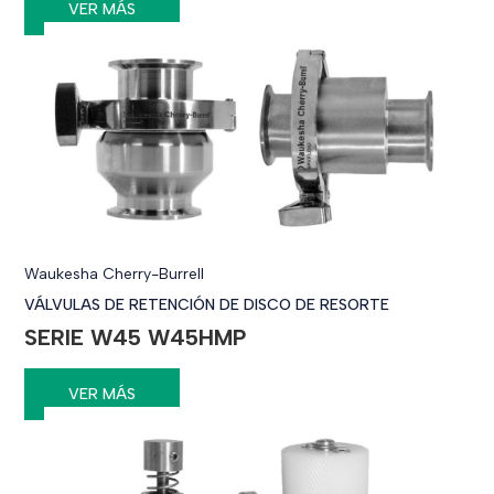
VER MÁS
Waukesha Cherry-Burrell
VÁLVULAS DE RETENCIÓN DE DISCO DE RESORTE
SERIE W45 W45HMP
VER MÁS