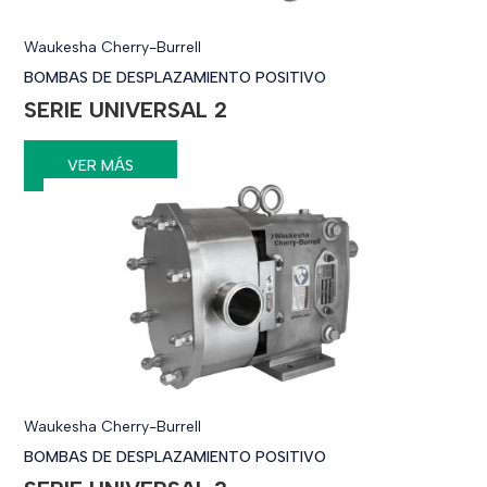
Waukesha Cherry-Burrell
BOMBAS DE DESPLAZAMIENTO POSITIVO
SERIE UNIVERSAL 2
VER MÁS
Waukesha Cherry-Burrell
BOMBAS DE DESPLAZAMIENTO POSITIVO