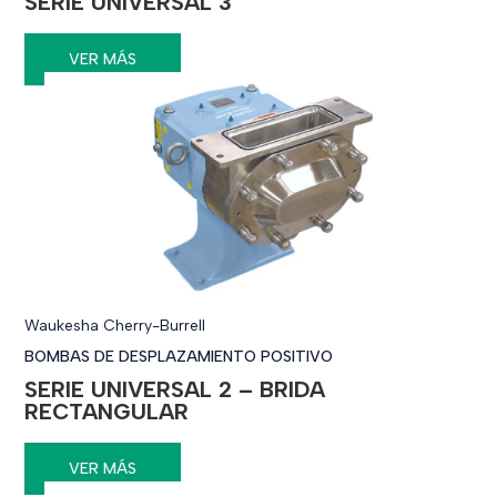
SERIE UNIVERSAL 3
VER MÁS
Waukesha Cherry-Burrell
BOMBAS DE DESPLAZAMIENTO POSITIVO
SERIE UNIVERSAL 2 – BRIDA
RECTANGULAR
VER MÁS