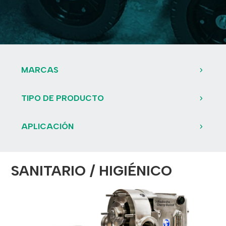
MARCAS
TIPO DE PRODUCTO
APLICACIÓN
SANITARIO / HIGIÉNICO