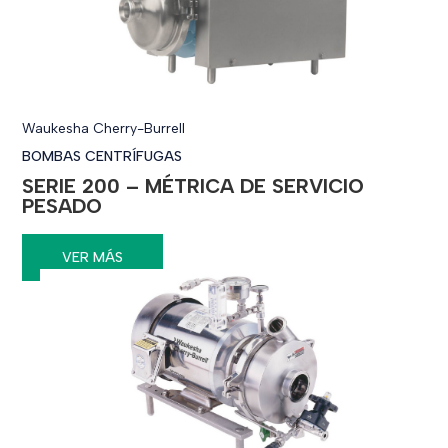
Waukesha Cherry-Burrell
BOMBAS CENTRÍFUGAS
SERIE 200 – MÉTRICA DE SERVICIO
PESADO
VER MÁS