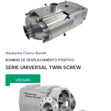
Waukesha Cherry-Burrell
BOMBAS DE DESPLAZAMIENTO POSITIVO
SERIE UNIVERSAL TWIN SCREW
VER MÁS