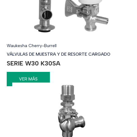
Waukesha Cherry-Burrell
VÁLVULAS DE MUESTRA Y DE RESORTE CARGADO
SERIE W30 K30SA
VER MÁS