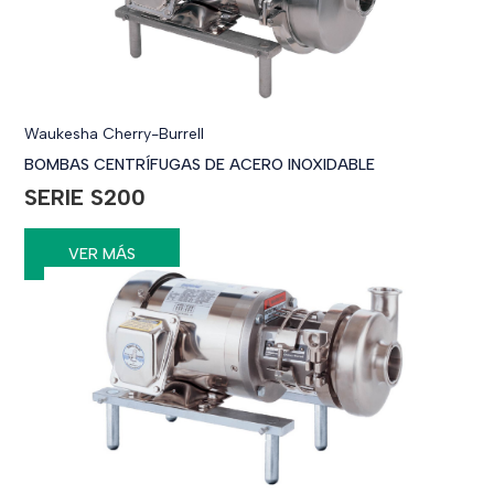
Waukesha Cherry-Burrell
BOMBAS CENTRÍFUGAS DE ACERO INOXIDABLE
SERIE S200
VER MÁS