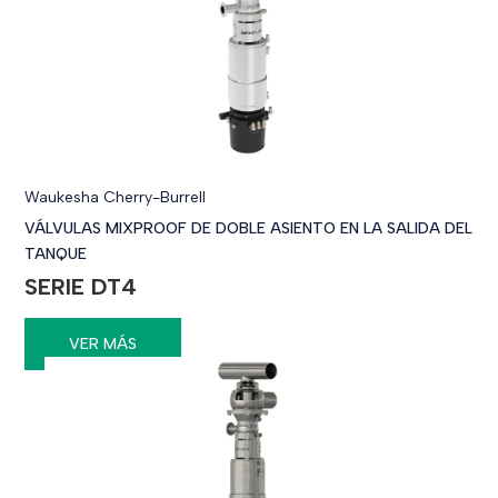
Waukesha Cherry-Burrell
VÁLVULAS MIXPROOF DE DOBLE ASIENTO EN LA SALIDA DEL
TANQUE
SERIE DT4
VER MÁS