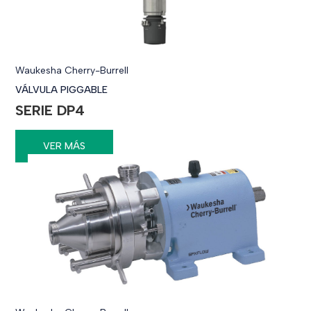
Waukesha Cherry-Burrell
VÁLVULA PIGGABLE
SERIE DP4
VER MÁS