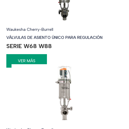
Waukesha Cherry-Burrell
VÁLVULAS DE ASIENTO ÚNICO PARA REGULACIÓN
SERIE W68 W88
VER MÁS