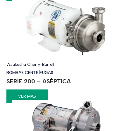
Waukesha Cherry-Burrell
BOMBAS CENTRÍFUGAS
SERIE 200 – ASÉPTICA
VER MÁS