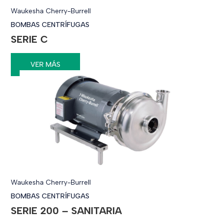
Waukesha Cherry-Burrell
BOMBAS CENTRÍFUGAS
SERIE C
VER MÁS
Waukesha Cherry-Burrell
BOMBAS CENTRÍFUGAS
SERIE 200 – SANITARIA