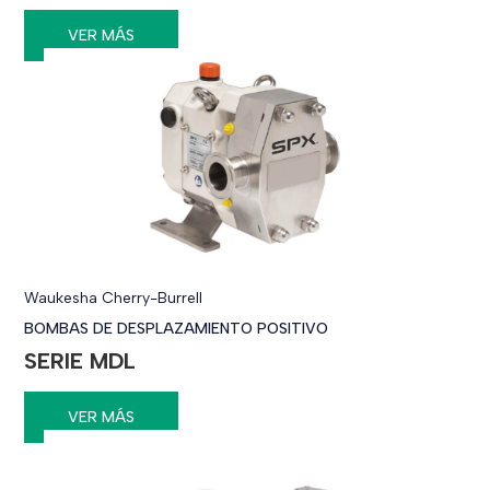
VER MÁS
Waukesha Cherry-Burrell
BOMBAS DE DESPLAZAMIENTO POSITIVO
SERIE MDL
VER MÁS