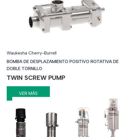
Waukesha Cherry-Burrell
BOMBA DE DESPLAZAMIENTO POSITIVO ROTATIVA DE
DOBLE TORNILLO
TWIN SCREW PUMP
VER MÁS