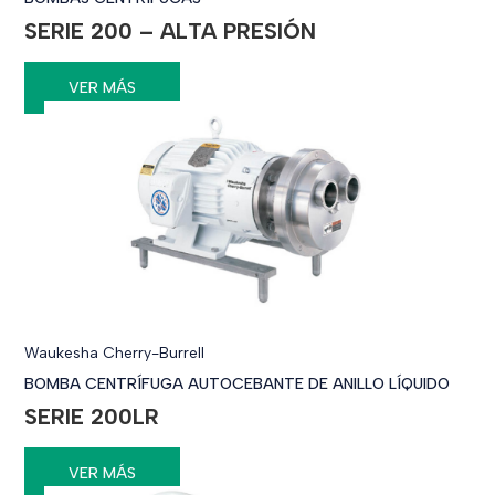
SERIE 200 – ALTA PRESIÓN
VER MÁS
Waukesha Cherry-Burrell
BOMBA CENTRÍFUGA AUTOCEBANTE DE ANILLO LÍQUIDO
SERIE 200LR
VER MÁS