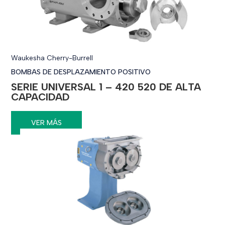
Waukesha Cherry-Burrell
BOMBAS DE DESPLAZAMIENTO POSITIVO
SERIE UNIVERSAL 1 – 420 520 DE ALTA
CAPACIDAD
VER MÁS