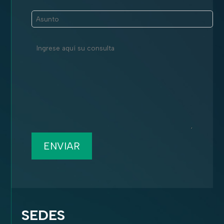
ENVIAR
SEDES