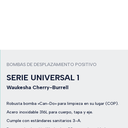
BOMBAS DE DESPLAZAMIENTO POSITIVO
SERIE UNIVERSAL 1
Waukesha Cherry-Burrell
Robusta bomba «Can-Do» para limpieza en su lugar (COP).
Acero inoxidable 316L para cuerpo, tapa y eje.
Cumple con estándares sanitarios 3-A.