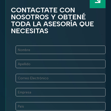
CONTACTATE CON
NOSOTROS Y OBTENÉ
TODA LA ASESORÍA QUE
NECESITAS