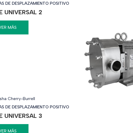
S DE DESPLAZAMIENTO POSITIVO
E UNIVERSAL 2
VER MÁS
ha Cherry-Burrell
S DE DESPLAZAMIENTO POSITIVO
E UNIVERSAL 3
VER MÁS