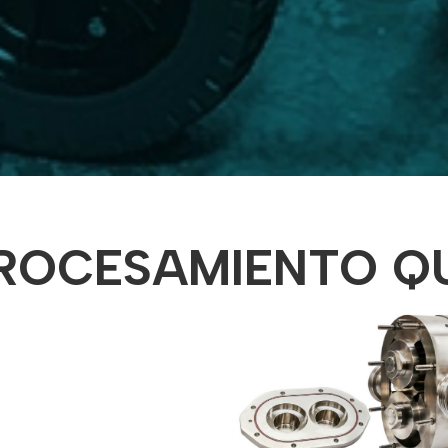
ROCESAMIENTO Q