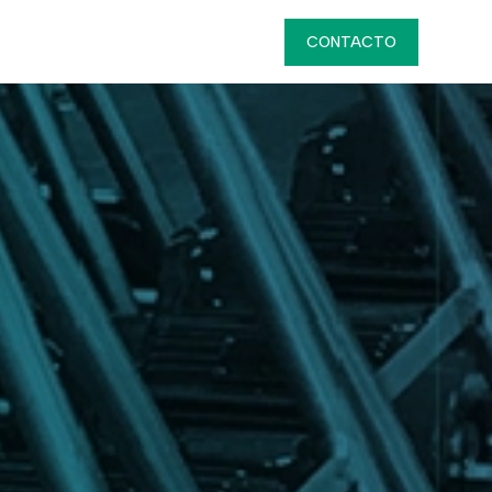
luciones
Servicios
Nosotros
CONTACTO