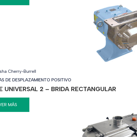
ha Cherry-Burrell
S DE DESPLAZAMIENTO POSITIVO
IE UNIVERSAL 2 – BRIDA RECTANGULAR
VER MÁS