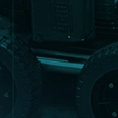
EXCLUSIVAS