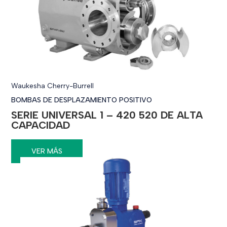
Waukesha Cherry-Burrell
BOMBAS DE DESPLAZAMIENTO POSITIVO
SERIE UNIVERSAL 1 – 420 520 DE ALTA
CAPACIDAD
VER MÁS