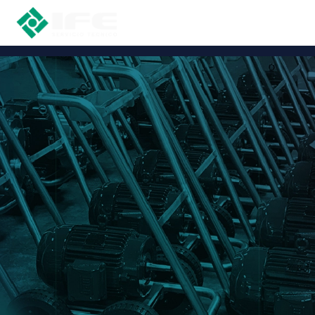
EXCLUSIVAS