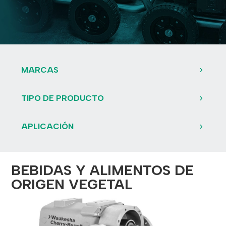
MARCAS
TIPO DE PRODUCTO
APLICACIÓN
BEBIDAS Y ALIMENTOS DE
ORIGEN VEGETAL