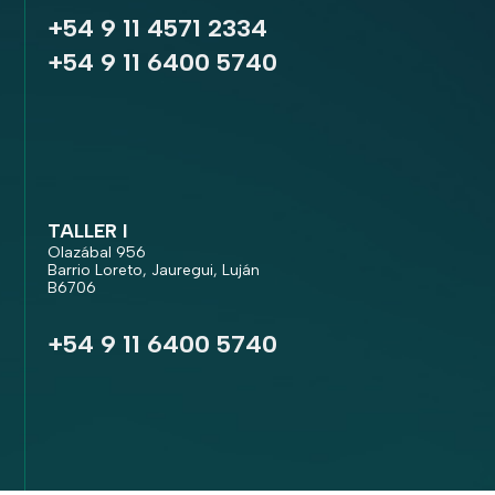
+54 9 11 4571 2334
+54 9 11 6400 5740
TALLER I
Olazábal 956
Barrio Loreto, Jauregui, Luján
B6706
+54 9 11 6400 5740