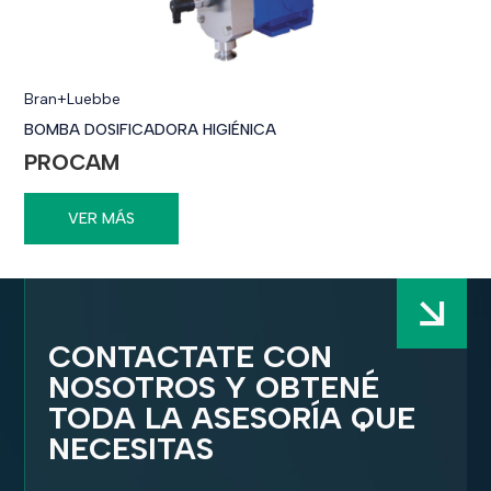
Bran+Luebbe
BOMBA DOSIFICADORA HIGIÉNICA
PROCAM
VER MÁS
CONTACTATE CON
NOSOTROS Y OBTENÉ
TODA LA ASESORÍA QUE
NECESITAS