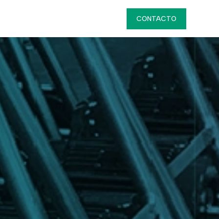
luciones
Servicios
Nosotros
CONTACTO