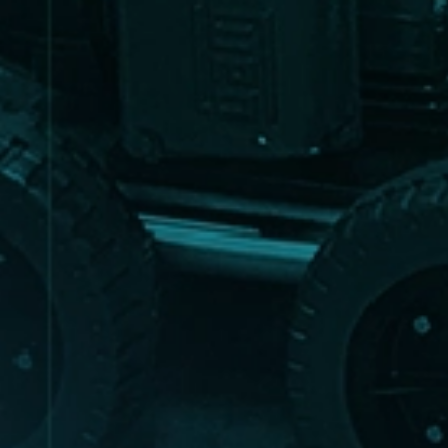
EXCLUSIVAS