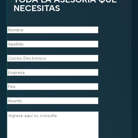
NECESITAS