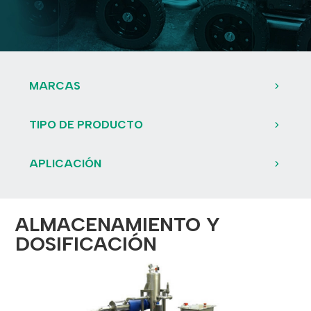
MARCAS
TIPO DE PRODUCTO
APLICACIÓN
ALMACENAMIENTO Y
DOSIFICACIÓN