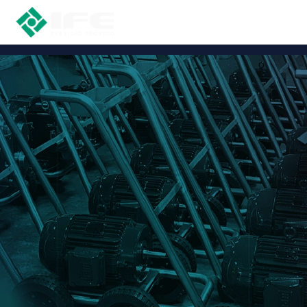
EXCLUSIVAS