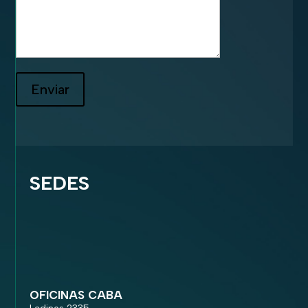
Enviar
SEDES
OFICINAS CABA