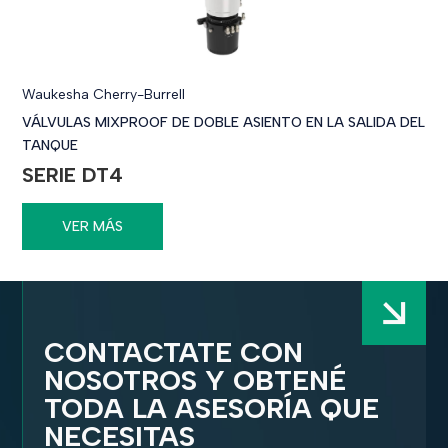
Waukesha Cherry-Burrell
VÁLVULAS MIXPROOF DE DOBLE ASIENTO EN LA SALIDA DEL
TANQUE
SERIE DT4
VER MÁS
CONTACTATE CON
NOSOTROS Y OBTENÉ
TODA LA ASESORÍA QUE
NECESITAS