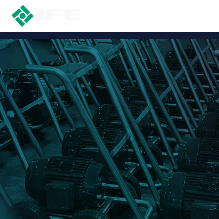
EXCLUSIVAS