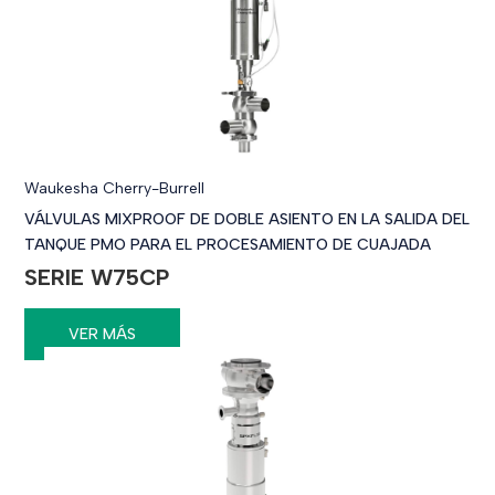
Waukesha Cherry-Burrell
VÁLVULAS MIXPROOF DE DOBLE ASIENTO EN LA SALIDA DEL
TANQUE PMO PARA EL PROCESAMIENTO DE CUAJADA
SERIE W75CP
VER MÁS