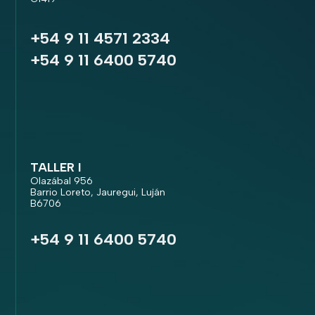
+54 9 11 4571 2334
+54 9 11 6400 5740
TALLER I
Olazábal 956
Barrio Loreto, Jauregui, Luján
B6706
+54 9 11 6400 5740