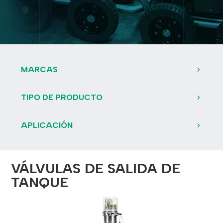
MARCAS
TIPO DE PRODUCTO
APLICACIÓN
VÁLVULAS DE SALIDA DE
TANQUE